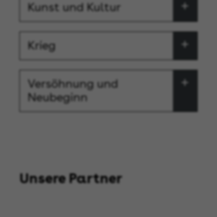
Kunst und Kultur
Krieg
Versöhnung und
Neubeginn
Unsere Partner