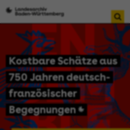
Kostbare Schätze aus
750 Jahren deutsch-
französischer
Begegnungen