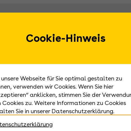
Service
Kont
Landes
Öffnungszeiten
Urbans
Cookie-Hinweis
Ansprechpartner
70182 
E-Mail:
e
Barrierefreiheit
landes
Datenschutz
Telefon
Impressum
+49 711
Ludwigsburg
Sitemap
Anfrage
unsere Webseite für Sie optimal gestalten zu
+49 71
nen, verwenden wir Cookies. Wenn Sie hier
Telefax
zeptieren“ anklicken, stimmen Sie der Verwendu
+49 711
 Cookies zu. Weitere Informationen zu Cookies
alten Sie in unserer Datenschutzerklärung.
tenschutzerklärung