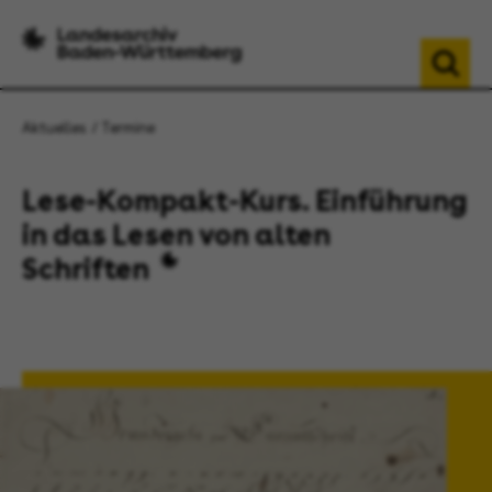
Aktuelles
Termine
Lese-Kompakt-Kurs. Einführung
in das Lesen von alten
Schriften