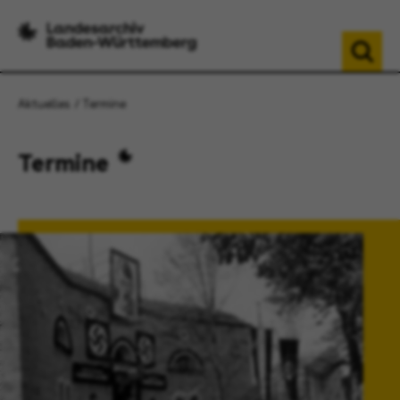
Aktuelles
Termine
Termine