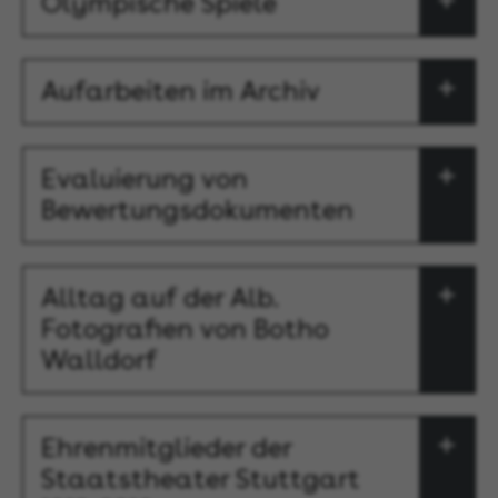
Olympische Spiele
Aufarbeiten im Archiv
Evaluierung von
Bewertungsdokumenten
Alltag auf der Alb.
Fotografien von Botho
Walldorf
Ehrenmitglieder der
Staatstheater Stuttgart