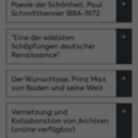
Poesie der Schönheit. Paul
Schmitthenner 1884–1972
"Eine der edelsten
Schöpfungen deutscher
Renaissance"
Der Wunschlose. Prinz Max
von Baden und seine Welt
Vernetzung und
Kollaboration von Archiven
(online verfügbar)