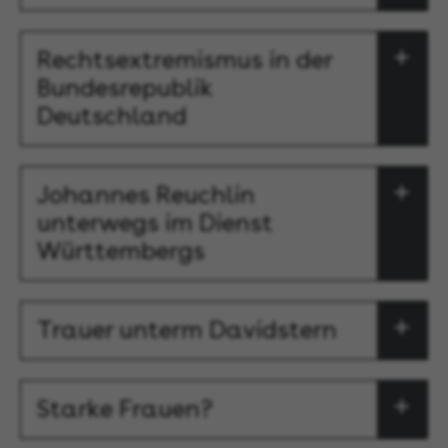
Rechtsextremismus in der
Bundesrepublik
Deutschland
Johannes Reuchlin
unterwegs im Dienst
Württembergs
Trauer unterm Davidstern
Starke Frauen?