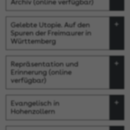
Archiv (online verfügbar)
Gelebte Utopie. Auf den
Spuren der Freimaurer in
Württemberg
Repräsentation und
Erinnerung (online
verfügbar)
Evangelisch in
Hohenzollern