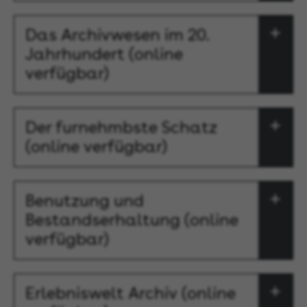
Das Archivwesen im 20.
Jahrhundert (online
verfügbar)
Der furnehmbste Schatz
(online verfügbar)
Benutzung und
Bestandserhaltung (online
verfügbar)
Erlebniswelt Archiv (online