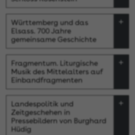
Württemberg und das
Elsass. 700 Jahre
gemeinsame Geschichte
Fragmentum. Liturgische
Musik des Mittelalters auf
Einbandfragmenten
Landespolitik und
Zeitgeschehen in
Pressebildern von Burghard
Hüdig