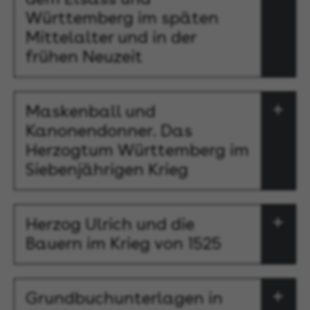
Württemberg im späten
Mittelalter und in der
frühen Neuzeit
Maskenball und
Kanonendonner. Das
Herzogtum Württemberg im
Siebenjährigen Krieg
Herzog Ulrich und die
Bauern im Krieg von 1525
Grundbuchunterlagen in