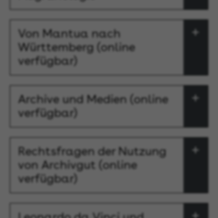
Von Mantua nach
Württemberg (online
verfügbar)
Archive und Medien (online
verfügbar)
Rechtsfragen der Nutzung
von Archivgut (online
verfügbar)
Leonardo da Vinci und