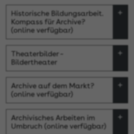
Historische Bildungsarbeit.
Kompass für Archive?
(online verfügbar)
Theaterbilder –
Bildertheater
Archive auf dem Markt?
(online verfügbar)
Archivisches Arbeiten im
Umbruch (online verfügbar)