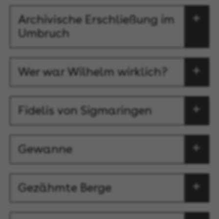
Archivische Erschließung im
Umbruch
Wer war Wilhelm wirklich?
Fidelis von Sigmaringen
Gewanne
Gezähmte Berge