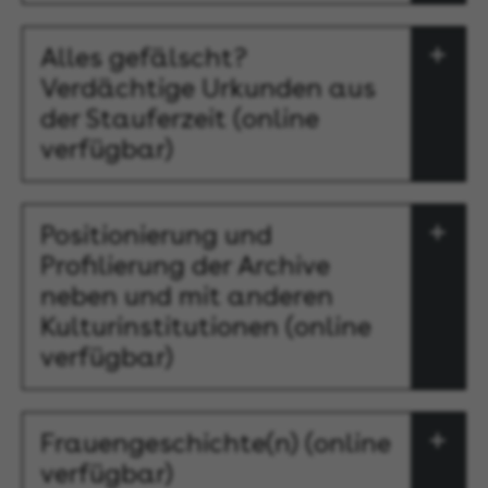
Alles gefälscht?
Verdächtige Urkunden aus
der Stauferzeit (online
verfügbar)
Positionierung und
Profilierung der Archive
neben und mit anderen
Kulturinstitutionen (online
verfügbar)
Frauengeschichte(n) (online
verfügbar)