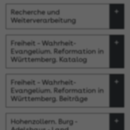
Recherche und
Weiterverarbeitung
Freiheit – Wahrheit-
Evangelium. Reformation in
Württemberg. Katalog
Freiheit – Wahrheit-
Evangelium. Reformation in
Württemberg. Beiträge
Hohenzollern. Burg -
Adelshaus - Land