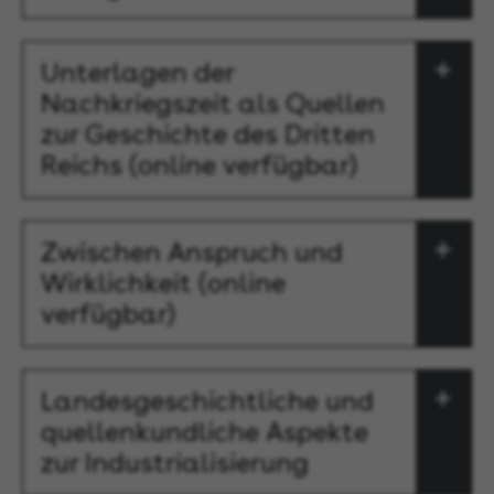
Unterlagen der
Nachkriegszeit als Quellen
zur Geschichte des Dritten
Reichs (online verfügbar)
Zwischen Anspruch und
Wirklichkeit (online
verfügbar)
Landesgeschichtliche und
quellenkundliche Aspekte
zur Industrialisierung