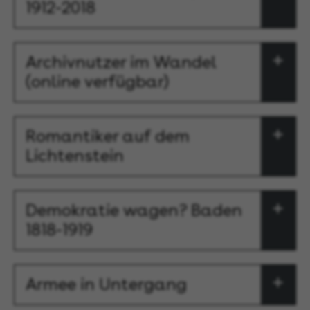
1912-2018
Archivnutzer im Wandel
(online verfügbar)
Romantiker auf dem
Lichtenstein
Demokratie wagen? Baden
1818-1919
Armee in Untergang