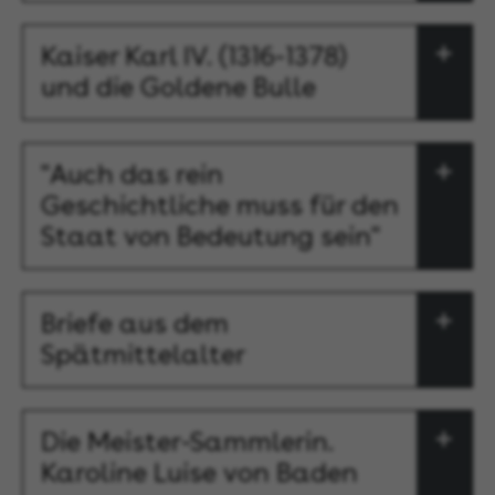
Kaiser Karl IV. (1316-1378)
und die Goldene Bulle
"Auch das rein
Geschichtliche muss für den
Staat von Bedeutung sein"
Briefe aus dem
Spätmittelalter
Die Meister-Sammlerin.
Karoline Luise von Baden