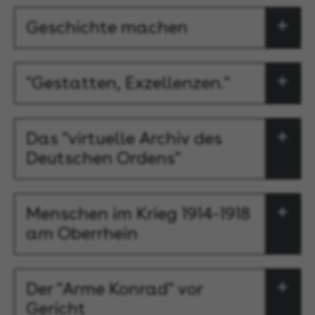
Geschichte machen
"Gestatten, Exzellenzen."
Das "virtuelle Archiv des
Deutschen Ordens"
Menschen im Krieg 1914-1918
am Oberrhein
Der "Arme Konrad" vor
Gericht