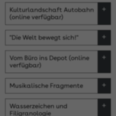
Kulturlandschaft Autobahn
(online verfügbar)
"Die Welt bewegt sich!"
Vom Büro ins Depot (online
verfügbar)
Musikalische Fragmente
Wasserzeichen und
Filigranologie