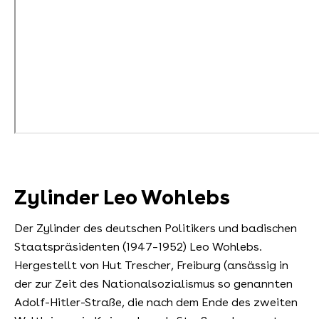
Zylinder Leo Wohlebs
Der Zylinder des deutschen Politikers und badischen
Staatspräsidenten (1947–1952) Leo Wohlebs.
Hergestellt von Hut Trescher, Freiburg (ansässig in
der zur Zeit des Nationalsozialismus so genannten
Adolf-Hitler-Straße, die nach dem Ende des zweiten