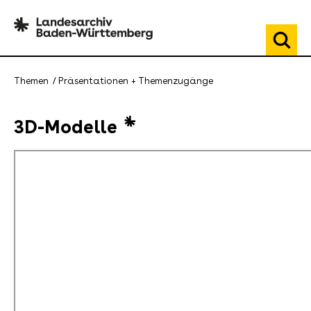
Themen
Präsentationen + Themenzugänge
3D-Modelle