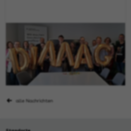
alle Nachrichten
Standorte