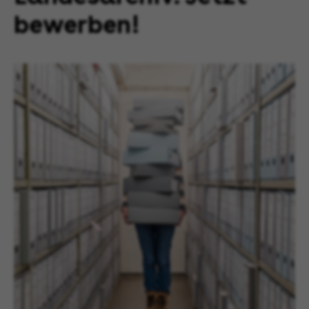
bewerben!