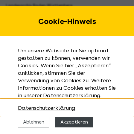
Landesarchiv Baden-Württemberg
Urbanstraße 31 A
70182 Stuttgart
Cookie-Hinweis
E-Mail:
landesarchiv@la-bw.de
Telefon:
+49 711 212-4272
Um unsere Webseite für Sie optimal
Anfragen zu Archivgut:
gestalten zu können, verwenden wir
Cookies. Wenn Sie hier „Akzeptieren“
+49 711 335075-555
anklicken, stimmen Sie der
Telefax:
Verwendung von Cookies zu. Weitere
+49 711 212-4283
Informationen zu Cookies erhalten Sie
in unserer Datenschutzerklärung.
Datenschutzerklärung
Ablehnen
Akzeptieren