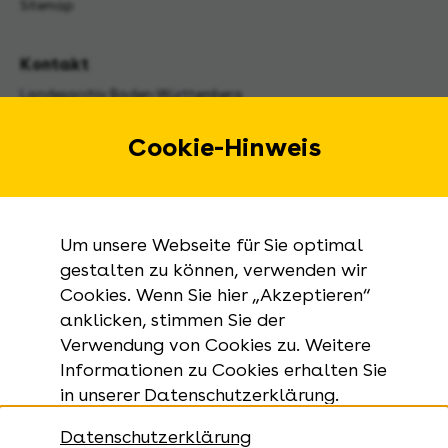
Sitemap
Kontakt
Landesarchiv Baden-Württemberg
Urbanstraße 31 A
70182 Stuttgart
Cookie-Hinweis
E-Mail:
landesarchiv@la-bw.de
Telefon:
+49 711 212-4272
Um unsere Webseite für Sie optimal
Anfragen zu Archivgut:
gestalten zu können, verwenden wir
Cookies. Wenn Sie hier „Akzeptieren“
+49 711 335075-555
anklicken, stimmen Sie der
Telefax:
Verwendung von Cookies zu. Weitere
+49 711 212-4283
Informationen zu Cookies erhalten Sie
in unserer Datenschutzerklärung.
Datenschutzerklärung