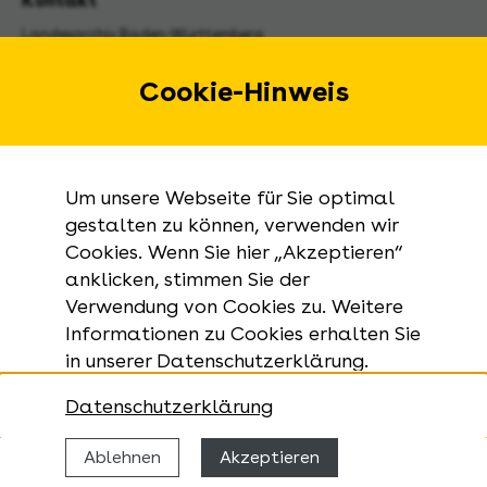
Kontakt
Landesarchiv Baden-Württemberg
Urbanstraße 31 A
70182 Stuttgart
Cookie-Hinweis
E-Mail:
landesarchiv@la-bw.de
Telefon:
+49 711 212-4272
Um unsere Webseite für Sie optimal
Anfragen zu Archivgut:
gestalten zu können, verwenden wir
Cookies. Wenn Sie hier „Akzeptieren“
+49 711 335075-555
anklicken, stimmen Sie der
Telefax:
Verwendung von Cookies zu. Weitere
+49 711 212-4283
Informationen zu Cookies erhalten Sie
in unserer Datenschutzerklärung.
Datenschutzerklärung
Ablehnen
Akzeptieren